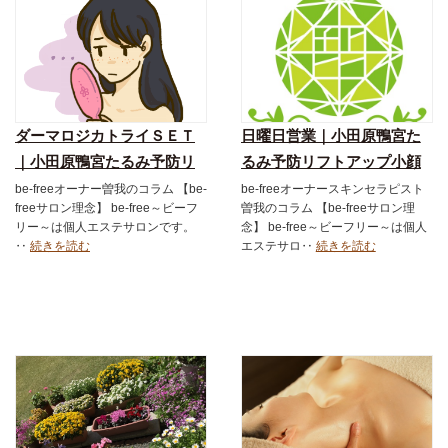
ダーマロジカトライＳＥＴ
日曜日営業｜小田原鴨宮た
｜小田原鴨宮たるみ予防リ
るみ予防リフトアップ小顔
フトアップ小顔が出来るエ
が出来るエステサロン｜ダ
be-freeオーナー曽我のコラム 【be-
be-freeオーナースキンセラピスト
freeサロン理念】 be-free～ビーフ
曽我のコラム 【be-freeサロン理
ステサロン｜ダーマロジカ
ーマロジカ｜お得なメニュ
リー～は個人エステサロンです。
念】 be-free～ビーフリー～は個人
｜お得なメニュー｜フェイ
ー｜フェイシャル｜スキン
‥
続きを読む
エステサロ‥
続きを読む
シャル｜スキンケア化粧品
ケア化粧品