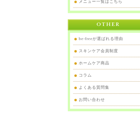
メニュー一覧はこちら
be-freeが選ばれる理由
スキンケア会員制度
ホームケア商品
コラム
よくある質問集
お問い合わせ