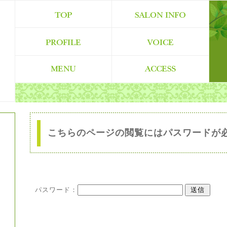
こちらのページの閲覧にはパスワードが
パスワード：