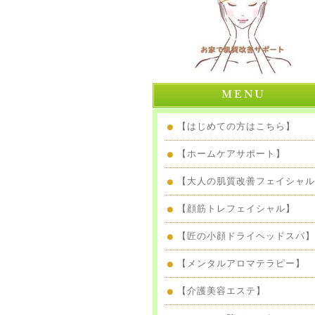
【はじめての方はこちら】
【ホームケアサポート】
【大人の肌質改善フェイシャル
【顔筋トレフェイシャル】
【匠の小顔ドライヘッドスパ】
【メンタルアロマテラピー】
【介護美容エステ】