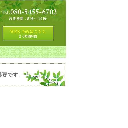
必要です。