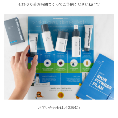
ぜひ６０分お時間つくってご予約くださいね(^^)/
お問い合わせはお気軽に♪