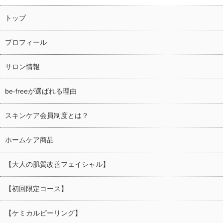
トップ
プロフィール
サロン情報
be-freeが選ばれる理由
スキンケア会員制度とは？
ホームケア商品
【大人の肌質改善フェイシャル】
【初回限定コース】
【ケミカルピーリング】