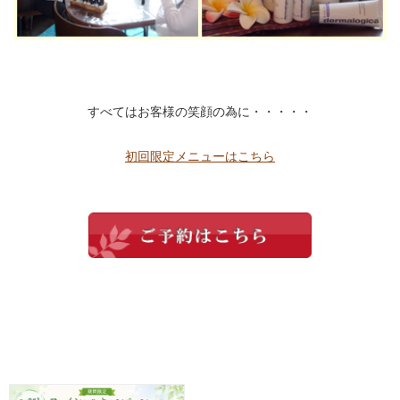
すべてはお客様の笑顔の為に・・・・・
初回限定メニューはこちら