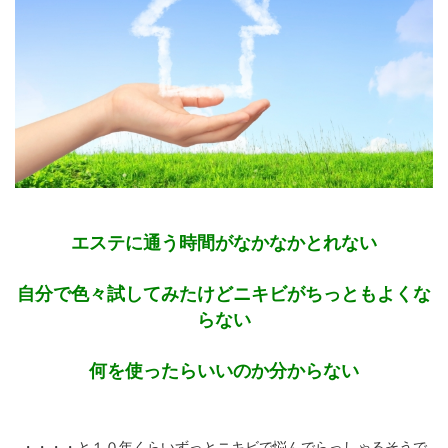
エステに通う時間がなかなかとれない
自分で色々試してみたけどニキビがちっともよくな
らない
何を使ったらいいのか分からない
・・・・と１０年くらいずっとニキビで悩んでらっしゃるそうで