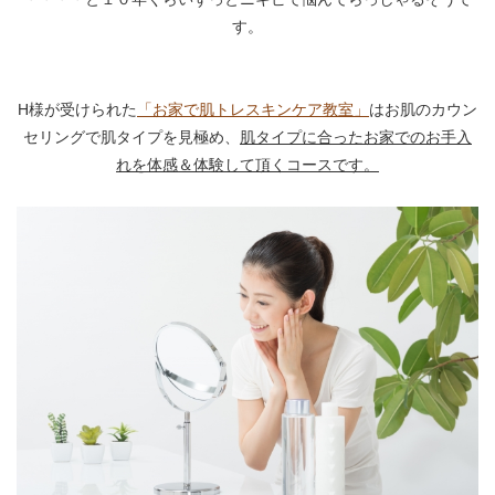
す。
H様が受けられた
「お家で肌トレスキンケア教室」
はお肌のカウン
セリングで肌タイプを見極め、
肌タイプに合ったお家でのお手入
れを体感＆体験して頂くコースです。