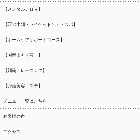
【メンタルアロマ】
【匠の小顔ドライヘッドヘッドスパ】
【ホームケアサポートコース】
【国産よもぎ蒸し】
【顔筋トレーニング】
【介護美容エステ】
メニュー一覧はこちら
お客様の声
アクセス