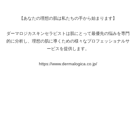
【あなたの理想の肌は私たちの手から始まります】
ダーマロジカスキンセラピストは肌にとって最優先の悩みを専門
的に分析し、理想の肌に導くための様々なプロフェッショナルサ
ービスを提供します。
https://www.dermalogica.co.jp/