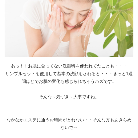
あっ！！お肌に合ってない洗顔料を使われてたことも・・・
サンプルセットを使用して基本の洗顔をされると・・・きっと1週
間ほどでお肌の変化も感じられちゃうハズです。
そんな～気づき～大事ですね。
なかなかエステに通うお時間がとれない・・そんな方もあきらめ
ないで～