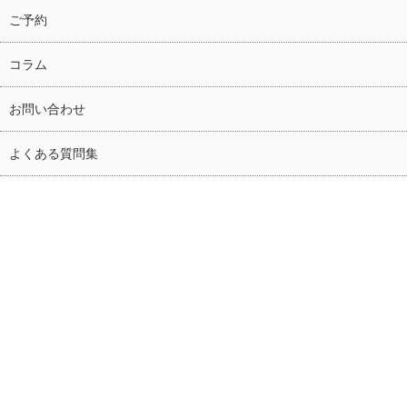
ご予約
コラム
お問い合わせ
よくある質問集