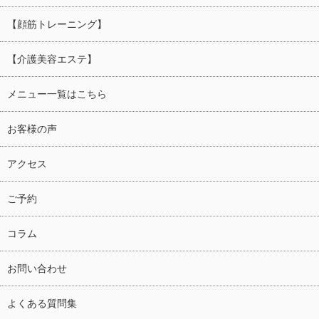
【顔筋トレーニング】
【介護美容エステ】
メニュー一覧はこちら
お客様の声
アクセス
ご予約
コラム
お問い合わせ
よくある質問集