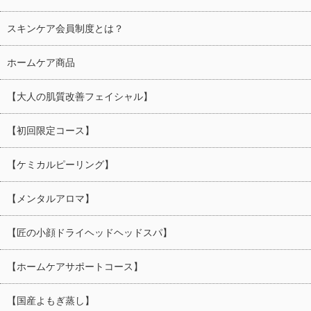
スキンケア会員制度とは？
ホームケア商品
【大人の肌質改善フェイシャル】
【初回限定コース】
【ケミカルピーリング】
【メンタルアロマ】
【匠の小顔ドライヘッドヘッドスパ】
【ホームケアサポートコース】
【国産よもぎ蒸し】