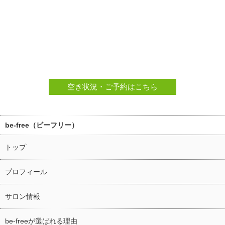
空き状況・ご予約はこちら
be-free（ビーフリー）
トップ
プロフィール
サロン情報
be-freeが選ばれる理由