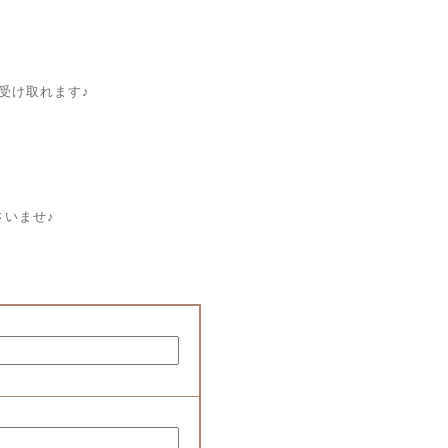
受け取れます♪
さいませ♪