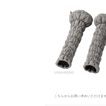
こちらからお買い求めいただけます