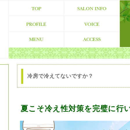
冷房で冷えてないですか？
夏こそ冷え性対策を完璧に行