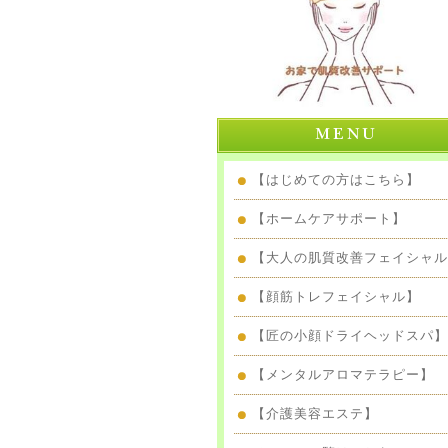
【はじめての方はこちら】
【ホームケアサポート】
【大人の肌質改善フェイシャル
【顔筋トレフェイシャル】
【匠の小顔ドライヘッドスパ】
【メンタルアロマテラピー】
【介護美容エステ】