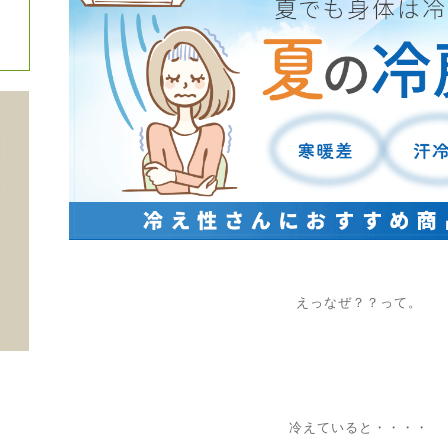
えっなぜ？？って。
冷えていると・・・・