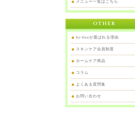
メニュー一覧はこちら
be-freeが選ばれる理由
スキンケア会員制度
ホームケア商品
コラム
よくある質問集
お問い合わせ