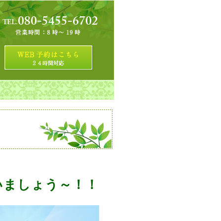
いましょう～！！