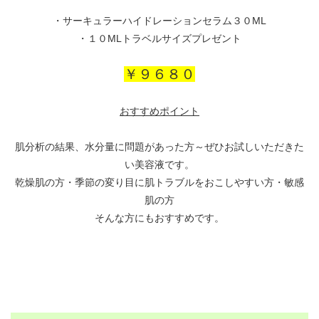
・サーキュラーハイドレーションセラム３０ML
・１０MLトラベルサイズプレゼント
￥９６８０
おすすめポイント
肌分析の結果、水分量に問題があった方～ぜひお試しいただきた
い美容液です。
乾燥肌の方・季節の変り目に肌トラブルをおこしやすい方・敏感
肌の方
そんな方にもおすすめです。