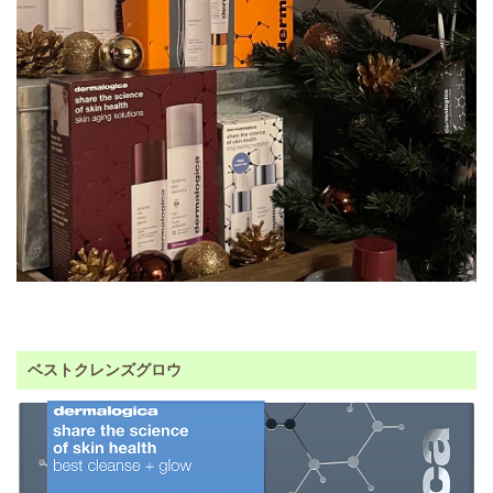
ベストクレンズグロウ