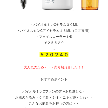
・バイオルミンCセラム３０ML
・バイオルミンCアイセラム１５ML（目元専用）
・フェイスローラー１個
￥２５５２０
↓
￥２０２４０
大人気のため・・・売り切れました！！
おすすめポイント
バイオルミンCファンの方～お見逃しなく
お肌のたるみ・くすみ・シミ・ニキビ跡・しわ・・
こんなお悩みをお持ちの方に・・