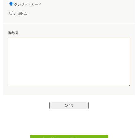
クレジットカード
お振込み
備考欄