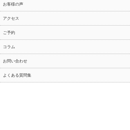
お客様の声
アクセス
ご予約
コラム
お問い合わせ
よくある質問集