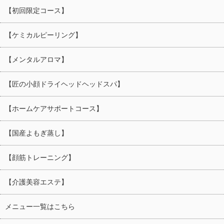
【初回限定コース】
【ケミカルピーリング】
【メンタルアロマ】
【匠の小顔ドライヘッドヘッドスパ】
【ホームケアサポートコース】
【国産よもぎ蒸し】
【顔筋トレーニング】
【介護美容エステ】
メニュー一覧はこちら