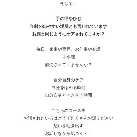
そして、
手の甲やひじ
年齢の出やすい場所とも言われています
お顔と同じようにケアされてますか？
毎日、家事や育児。お仕事や介護
手や腕
酷使されていませんか？
自分自身のケア
自分をほめる時間
自分自身と向き合う時間
こちらのコース中
お話されたい方はどうぞたくさんお話ください
想いを吐き出す
お話しながら気づく・・