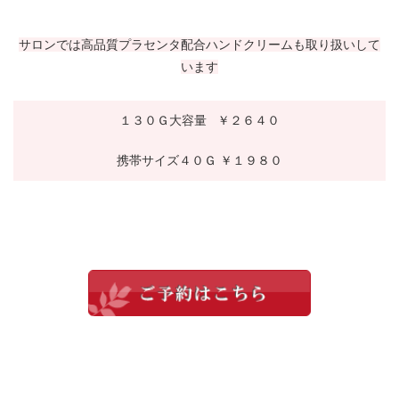
サロンでは高品質プラセンタ配合ハンドクリームも取り扱いして
います
１３０Ｇ大容量 ￥２６４０
携帯サイズ４０Ｇ ￥１９８０