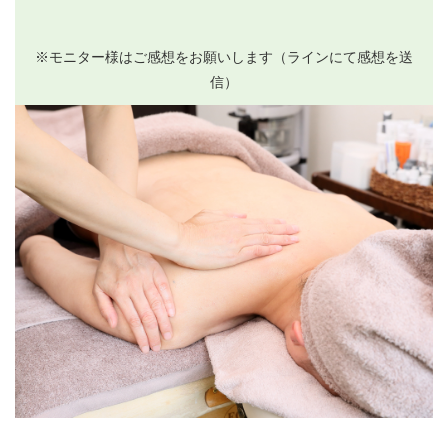
※モニター様はご感想をお願いします（ラインにて感想を送
信）