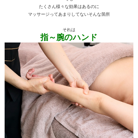
たくさん様々な効果はあるのに
マッサージってあまりしてないそんな箇所
それは
指～腕のハンド