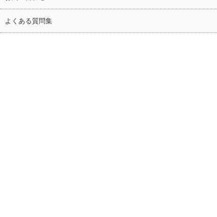
よくある質問集