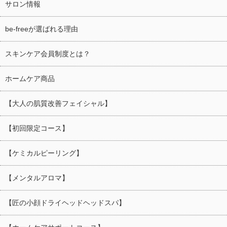
サロン情報
be-freeが選ばれる理由
スキンケア会員制度とは？
ホームケア商品
【大人の肌質改善フェイシャル】
【初回限定コース】
【ケミカルピーリング】
【メンタルアロマ】
【匠の小顔ドライヘッドヘッドスパ】