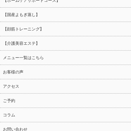
【ホームケアサポートコース】
【国産よもぎ蒸し】
【顔筋トレーニング】
【介護美容エステ】
メニュー一覧はこちら
お客様の声
アクセス
ご予約
コラム
お問い合わせ